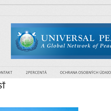
ONTAKT
2PERCENTÁ
OCHRANA OSOBNÝCH ÚDAJO
SŤ