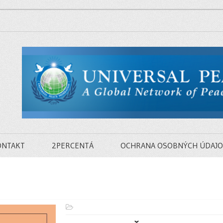
ONTAKT
2PERCENTÁ
OCHRANA OSOBNÝCH ÚDAJO